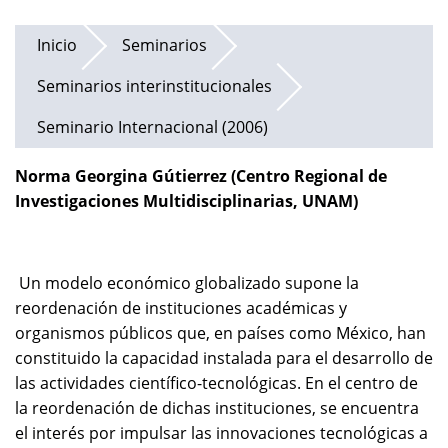
Inicio
Seminarios
Seminarios interinstitucionales
Seminario Internacional (2006)
Norma Georgina Gútierrez (Centro Regional de
Investigaciones Multidisciplinarias, UNAM)
Un modelo económico globalizado supone la
reordenación de instituciones académicas y
organismos públicos que, en países como México, han
constituido la capacidad instalada para el desarrollo de
las actividades científico-tecnológicas. En el centro de
la reordenación de dichas instituciones, se encuentra
el interés por impulsar las innovaciones tecnológicas a