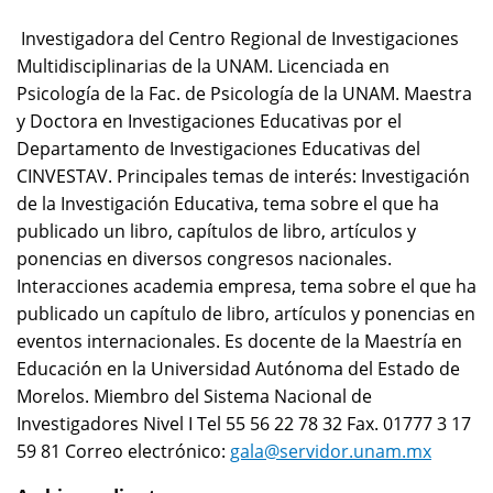
Investigadora del Centro Regional de Investigaciones
Multidisciplinarias de la UNAM. Licenciada en
Psicología de la Fac. de Psicología de la UNAM. Maestra
y Doctora en Investigaciones Educativas por el
Departamento de Investigaciones Educativas del
CINVESTAV. Principales temas de interés: Investigación
de la Investigación Educativa, tema sobre el que ha
publicado un libro, capítulos de libro, artículos y
ponencias en diversos congresos nacionales.
Interacciones academia empresa, tema sobre el que ha
publicado un capítulo de libro, artículos y ponencias en
eventos internacionales. Es docente de la Maestría en
Educación en la Universidad Autónoma del Estado de
Morelos. Miembro del Sistema Nacional de
Investigadores Nivel I Tel 55 56 22 78 32 Fax. 01777 3 17
59 81 Correo electrónico:
gala@servidor.unam.mx