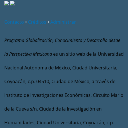
Contacto
•
Créditos
•
Administrar
Programa Globalización, Conocimiento y Desarrollo desde
la Perspectiva Mexicana
es un sitio web de la Universidad
Nacional Autónoma de México, Ciudad Universitaria,
Coyoacán, c.p. 04510, Ciudad de México, a través del
Instituto de Investigaciones Económicas, Circuito Mario
de la Cueva s/n, Ciudad de la Investigación en
Humanidades, Ciudad Universitaria, Coyoacán, c.p.