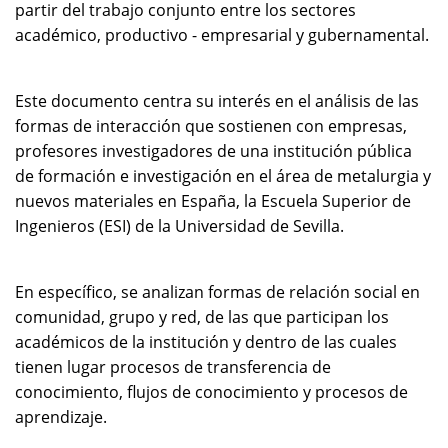
partir del trabajo conjunto entre los sectores
académico, productivo - empresarial y gubernamental.
Este documento centra su interés en el análisis de las
formas de interacción que sostienen con empresas,
profesores investigadores de una institución pública
de formación e investigación en el área de metalurgia y
nuevos materiales en España, la Escuela Superior de
Ingenieros (ESI) de la Universidad de Sevilla.
En específico, se analizan formas de relación social en
comunidad, grupo y red, de las que participan los
académicos de la institución y dentro de las cuales
tienen lugar procesos de transferencia de
conocimiento, flujos de conocimiento y procesos de
aprendizaje.