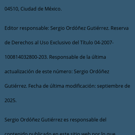
04510, Ciudad de México.
Editor responsable: Sergio Ordóñez Gutiérrez. Reserva
de Derechos al Uso Exclusivo del Título 04-2007-
100814032800-203. Responsable de la última
actualización de este número: Sergio Ordóñez
Gutiérrez. Fecha de última modificación: septiembre de
2025.
Sergio Ordóñez Gutiérrez es responsable del
contenido publicado en este sitio web por lo que