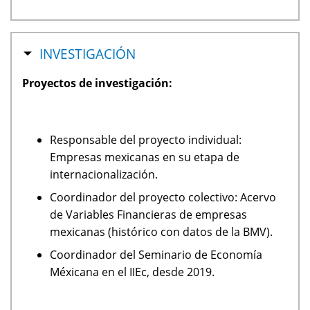
OCULTAR
INVESTIGACIÓN
Proyectos de investigación:
Responsable del proyecto individual:
Empresas mexicanas en su etapa de
internacionalización.
Coordinador del proyecto colectivo: Acervo
de Variables Financieras de empresas
mexicanas (histórico con datos de la BMV).
Coordinador del Seminario de Economía
Méxicana en el IIEc, desde 2019.