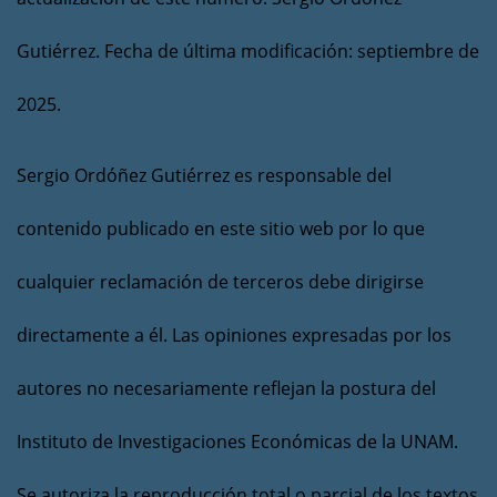
Gutiérrez. Fecha de última modificación: septiembre de
2025.
Sergio Ordóñez Gutiérrez es responsable del
contenido publicado en este sitio web por lo que
cualquier reclamación de terceros debe dirigirse
directamente a él. Las opiniones expresadas por los
autores no necesariamente reflejan la postura del
Instituto de Investigaciones Económicas de la UNAM.
Se autoriza la reproducción total o parcial de los textos