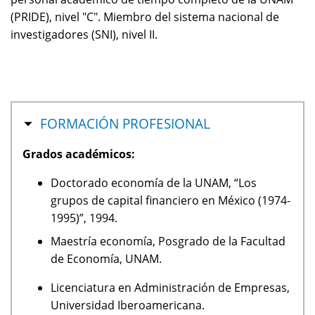
(PRIDE), nivel "C". Miembro del sistema nacional de
investigadores (SNI), nivel II.
OCULTAR
FORMACIÓN PROFESIONAL
Grados académicos:
Doctorado economía de la UNAM, “Los
grupos de capital financiero en México (1974-
1995)”, 1994.
Maestría economía, Posgrado de la Facultad
de Economía, UNAM.
Licenciatura en Administración de Empresas,
Universidad Iberoamericana.