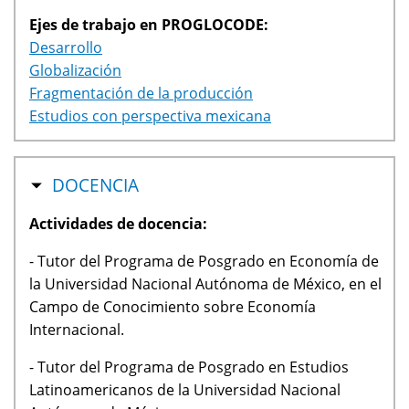
Ejes de trabajo en PROGLOCODE:
Desarrollo
Globalización
Fragmentación de la producción
Estudios con perspectiva mexicana
OCULTAR
DOCENCIA
Actividades de docencia:
- Tutor del Programa de Posgrado en Economía de
la Universidad Nacional Autónoma de México, en el
Campo de Conocimiento sobre Economía
Internacional.
- Tutor del Programa de Posgrado en Estudios
Latinoamericanos de la Universidad Nacional