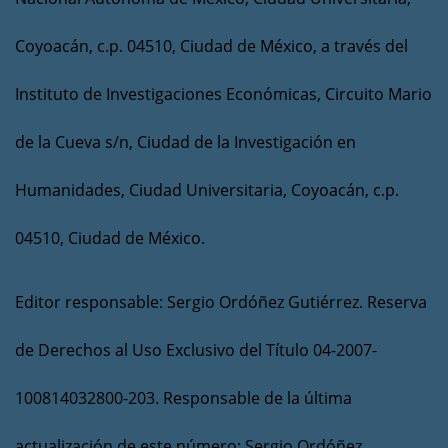
Coyoacán, c.p. 04510, Ciudad de México, a través del
Instituto de Investigaciones Económicas, Circuito Mario
de la Cueva s/n, Ciudad de la Investigación en
Humanidades, Ciudad Universitaria, Coyoacán, c.p.
04510, Ciudad de México.
Editor responsable: Sergio Ordóñez Gutiérrez. Reserva
de Derechos al Uso Exclusivo del Título 04-2007-
100814032800-203. Responsable de la última
actualización de este número: Sergio Ordóñez