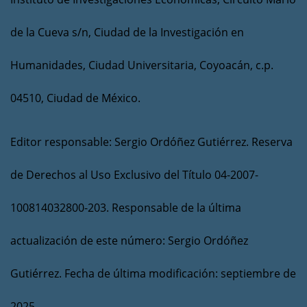
de la Cueva s/n, Ciudad de la Investigación en
Humanidades, Ciudad Universitaria, Coyoacán, c.p.
04510, Ciudad de México.
Editor responsable: Sergio Ordóñez Gutiérrez. Reserva
de Derechos al Uso Exclusivo del Título 04-2007-
100814032800-203. Responsable de la última
actualización de este número: Sergio Ordóñez
Gutiérrez. Fecha de última modificación: septiembre de
2025.