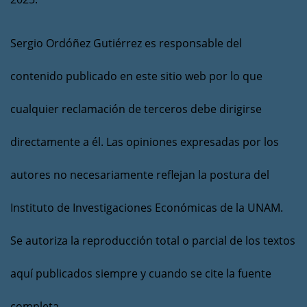
Sergio Ordóñez Gutiérrez es responsable del
contenido publicado en este sitio web por lo que
cualquier reclamación de terceros debe dirigirse
directamente a él. Las opiniones expresadas por los
autores no necesariamente reflejan la postura del
Instituto de Investigaciones Económicas de la UNAM.
Se autoriza la reproducción total o parcial de los textos
aquí publicados siempre y cuando se cite la fuente
completa.